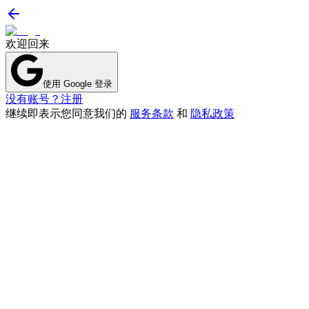
欢迎回来
使用 Google 登录
没有账号？注册
继续即表示您同意我们的
服务条款
和
隐私政策